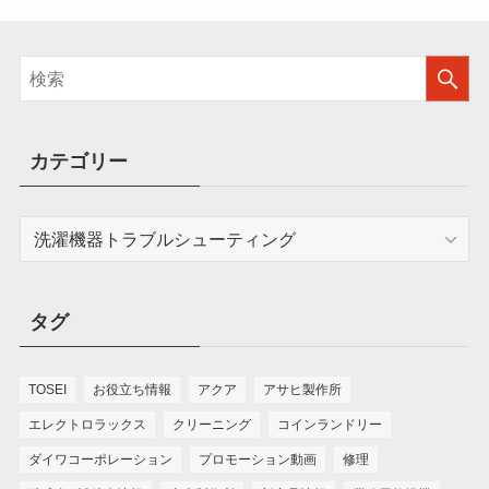
カテゴリー
カ
テ
ゴ
リ
タグ
ー
TOSEI
お役立ち情報
アクア
アサヒ製作所
エレクトロラックス
クリーニング
コインランドリー
ダイワコーポレーション
プロモーション動画
修理