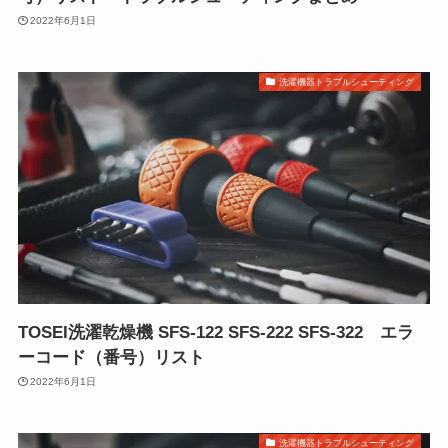
2022年6月1日
洗濯機器トラブルシューティング
TOSEI洗濯乾燥機 SFS-122 SFS-222 SFS-322 エラ
ーコード（番号）リスト
2022年6月1日
洗濯機器トラブルシューティング