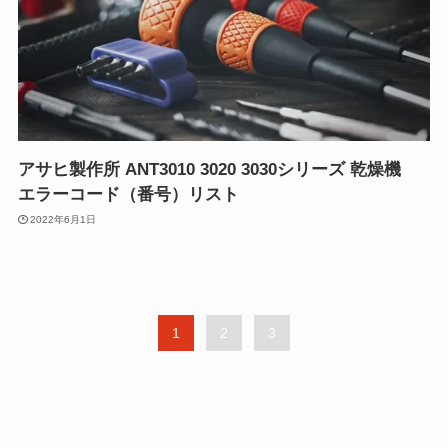
アサヒ製作所 ANT3010 3020 3030シリーズ 乾燥機
エラーコード（番号）リスト
2022年6月1日
1
2
3