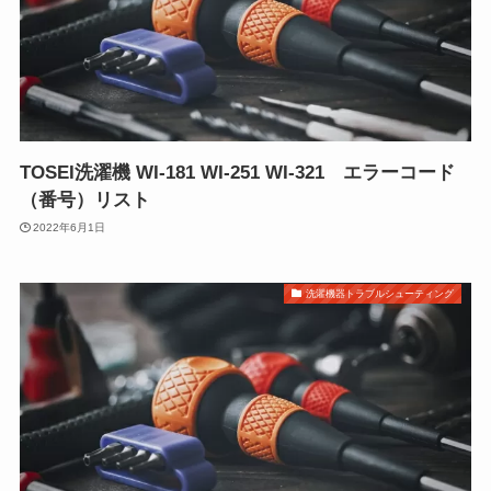
TOSEI洗濯機 WI-181 WI-251 WI-321 エラーコード
（番号）リスト
2022年6月1日
洗濯機器トラブルシューティング