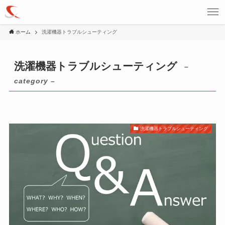
ホーム
洗濯機器トラブルシューティング
洗濯機器トラブルシューティング
–
category –
洗濯機器トラブルシューティング