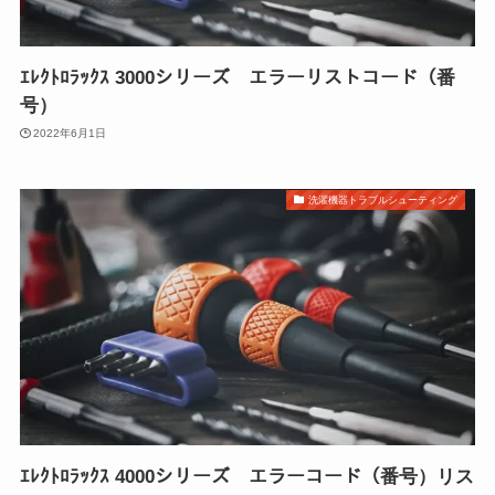
ｴﾚｸﾄﾛﾗｯｸｽ 3000シリーズ エラーリストコード（番
号）
2022年6月1日
洗濯機器トラブルシューティング
ｴﾚｸﾄﾛﾗｯｸｽ 4000シリーズ エラーコード（番号）リス