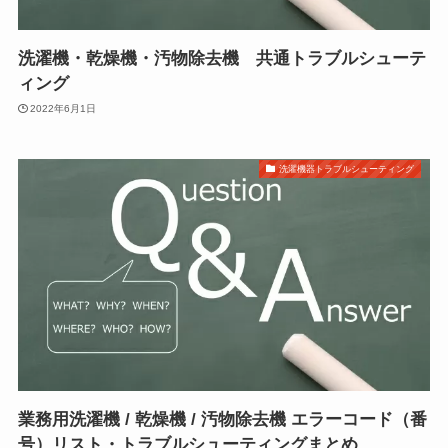
洗濯機・乾燥機・汚物除去機 共通トラブルシューテ
ィング
2022年6月1日
洗濯機器トラブルシューティング
業務用洗濯機 / 乾燥機 / 汚物除去機 エラーコード（番
号）リスト・トラブルシューティングまとめ