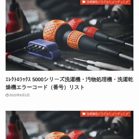
洗濯機器トラブルシューティング
ｴﾚｸﾄﾛﾗｯｸｽ 5000シリーズ洗濯機・汚物処理機・洗濯乾
燥機エラーコード（番号）リスト
2022年6月1日
洗濯機器トラブルシューティング