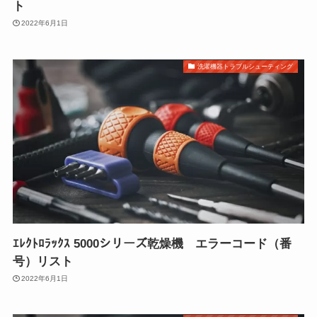
ト
2022年6月1日
洗濯機器トラブルシューティング
ｴﾚｸﾄﾛﾗｯｸｽ 5000シリーズ乾燥機 エラーコード（番
号）リスト
2022年6月1日