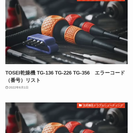
TOSEI乾燥機 TG-136 TG-226 TG-356 エラーコード
（番号）リスト
2022年6月1日
洗濯機器トラブルシューティング