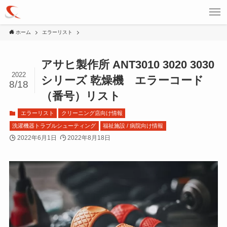
ホーム
エラーリスト
アサヒ製作所 ANT3010 3020 3030
2022
シリーズ 乾燥機 エラーコード
8/18
（番号）リスト
エラーリスト
クリーニング店向け情報
洗濯機器トラブルシューティング
福祉施設 / 病院向け情報
2022年6月1日
2022年8月18日