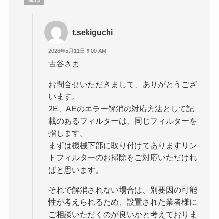
t.sekiguchi
2026年5月11日 9:00 AM
古谷さま
お問合せいただきまして、ありがとうござ
います。
2E、AEのエラー解消の対応方法として記
載のあるフィルターは、同じフィルターを
指します。
まずは機械下部に取り付けてありますリン
トフィルターのお掃除をご対応いただけれ
ばと思います。
それで解消されない場合は、別要因の可能
性が考えられるため、設置された業者様に
ご相談いただくのが良いかと考えておりま