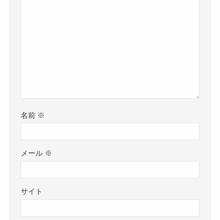
名前
※
メール
※
サイト