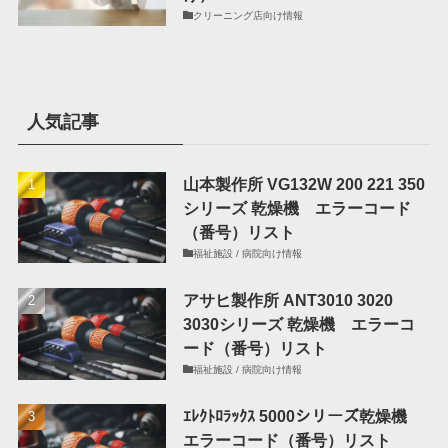
クリーニング店向け情報
人気記事
山本製作所 VG132W 200 221 350
シリーズ 乾燥機 エラーコード
（番号）リスト
福祉施設 / 病院向け情報
アサヒ製作所 ANT3010 3020
3030シリーズ 乾燥機 エラーコ
ード（番号）リスト
福祉施設 / 病院向け情報
ｴﾚｸﾄﾛﾗｯｸｽ 5000シリーズ乾燥機
エラーコード（番号）リスト