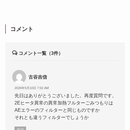
コメント
コメント一覧
（3件）
古谷吉信
2026年5月10日 7:02 AM
先日はありがとうございました。再度質問です。
2Eヒータ異常の異常加熱フルターごみつもりは
AEエラーのフィルターと同じものですか
それとも違うフィルターでしょうか
返信