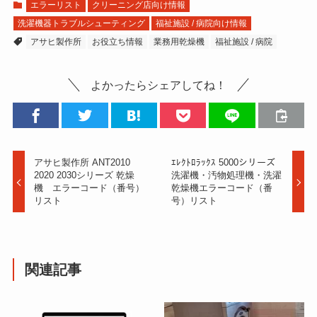
エラーリスト
クリーニング店向け情報
洗濯機器トラブルシューティング
福祉施設 / 病院向け情報
アサヒ製作所
お役立ち情報
業務用乾燥機
福祉施設 / 病院
よかったらシェアしてね！
アサヒ製作所 ANT2010
ｴﾚｸﾄﾛﾗｯｸｽ 5000シリーズ
2020 2030シリーズ 乾燥
洗濯機・汚物処理機・洗濯
機 エラーコード（番号）
乾燥機エラーコード（番
リスト
号）リスト
関連記事