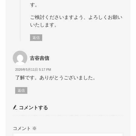
す。
ご検討くださいますよう、よろしくお願い
いたします。
返信
古谷吉信
2026年5月11日 5:17 PM
了解です。ありがとうございました。
返信
コメントする
コメント
※