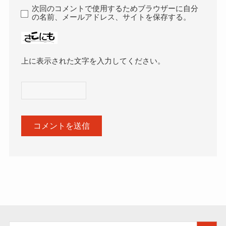
次回のコメントで使用するためブラウザーに自分
の名前、メールアドレス、サイトを保存する。
上に表示された文字を入力してください。