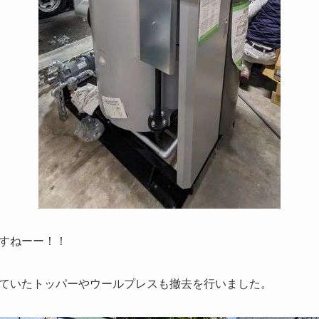
すねーー！！
ていたトッパーやウールプレスも撤去を行いました。