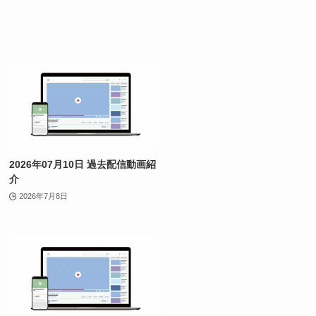
2026年07月10日 過去配信動画紹
介
2026年7月8日