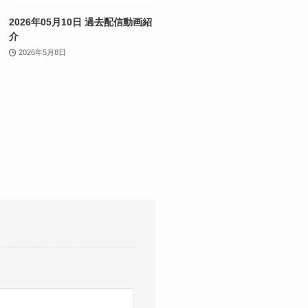
2026年05月10日 過去配信動画紹
介
2026年5月8日