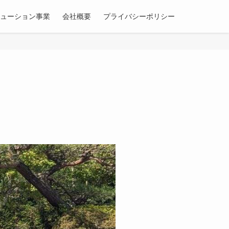
リューション事業
会社概要
プライバシーポリシー