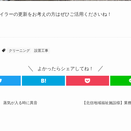
イラーの更新をお考えの方はぜひご活用くださいね！
クリーニング
設置工事
よかったらシェアしてね！
 蒸気が入る時に異音
【北信地域福祉施設様】業