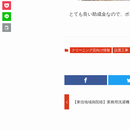
とても良い助成金なので、ボ
クリーニング店向け情報
設置工事
【東信地域病院様】業務用洗濯機