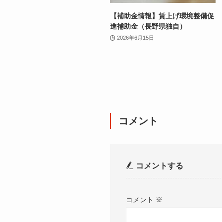
【補助金情報】賃上げ環境整備促
進補助金（長野県独自）
2026年6月15日
コメント
コメントする
コメント
※