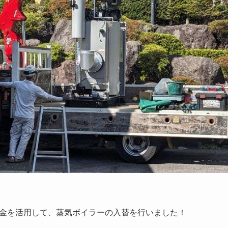
金を活用して、蒸気ボイラーの入替を行いました！