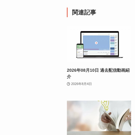
関連記事
2026年08月10日 過去配信動画紹
介
2026年8月4日