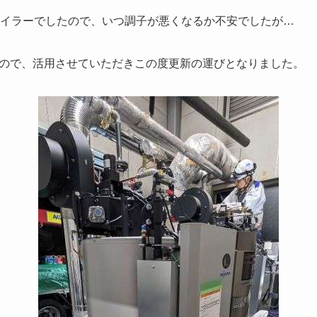
ボイラーでしたので、いつ調子が悪くなるか不安でしたが…
ので、活用させていただきこの度更新の運びとなりました。