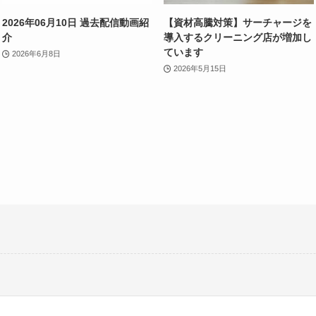
2026年06月10日 過去配信動画紹
【資材高騰対策】サーチャージを
介
導入するクリーニング店が増加し
ています
2026年6月8日
2026年5月15日