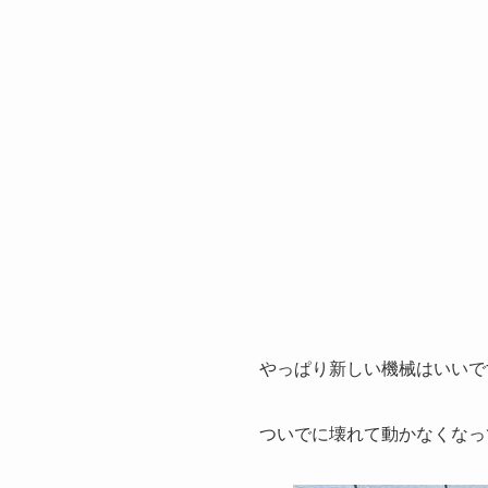
やっぱり新しい機械はいいで
ついでに壊れて動かなくなっ