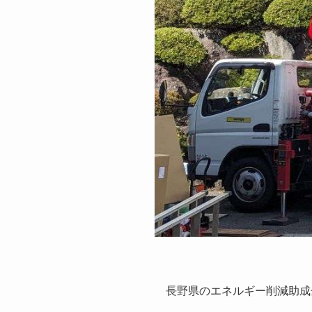
長野県のエネルギー削減助成