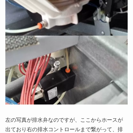
左の写真が排水弁なのですが、ここからホースが
出ており右の排水コントロールまで繋がって、排