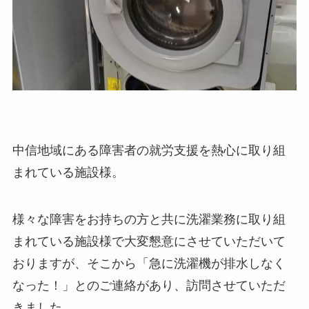
中信地域にある障害者の就労支援を熱心に取り組
まれている施設様。
様々な障害をお持ちの方と共に洗濯業務に取り組
まれている施設様で大変懇意にさせていただいて
おりますが、そこから「急に洗濯機が排水しなく
なった！」とのご連絡があり、訪問させていただ
きました。