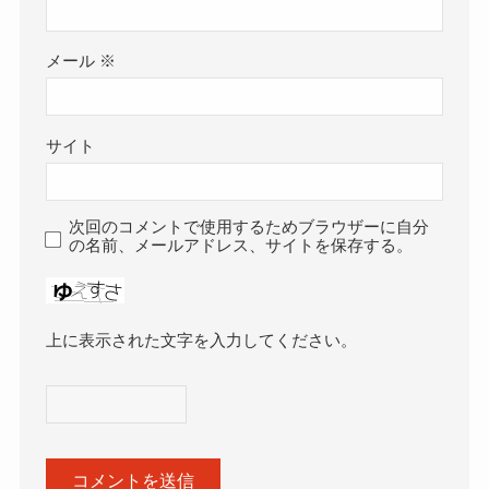
メール
※
サイト
次回のコメントで使用するためブラウザーに自分
の名前、メールアドレス、サイトを保存する。
上に表示された文字を入力してください。