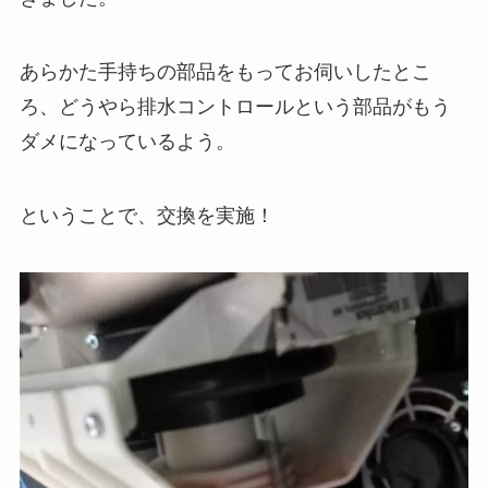
あらかた手持ちの部品をもってお伺いしたとこ
ろ、どうやら排水コントロールという部品がもう
ダメになっているよう。
ということで、交換を実施！