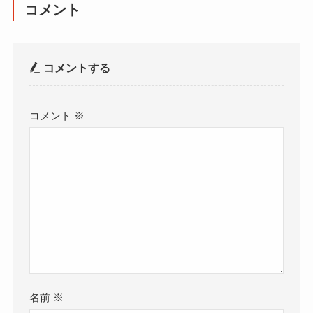
コメント
コメントする
コメント
※
名前
※