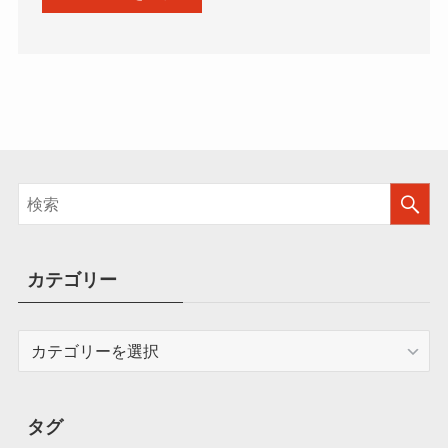
カテゴリー
カ
テ
ゴ
リ
タグ
ー