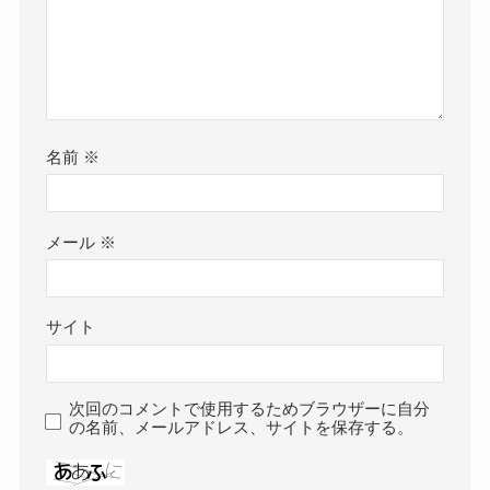
名前
※
メール
※
サイト
次回のコメントで使用するためブラウザーに自分
の名前、メールアドレス、サイトを保存する。