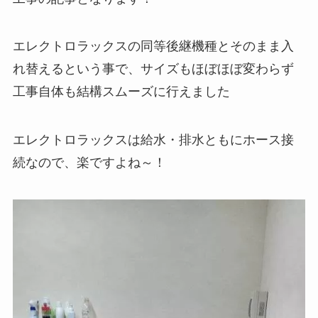
エレクトロラックスの同等後継機種とそのまま入
れ替えるという事で、サイズもほぼほぼ変わらず
工事自体も結構スムーズに行えました
エレクトロラックスは給水・排水ともにホース接
続なので、楽ですよね～！