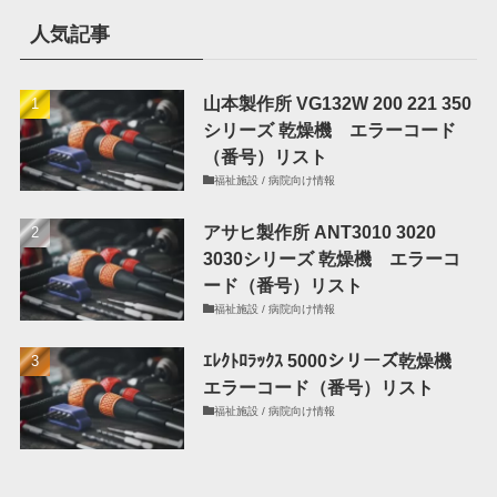
人気記事
山本製作所 VG132W 200 221 350
シリーズ 乾燥機 エラーコード
（番号）リスト
福祉施設 / 病院向け情報
アサヒ製作所 ANT3010 3020
3030シリーズ 乾燥機 エラーコ
ード（番号）リスト
福祉施設 / 病院向け情報
ｴﾚｸﾄﾛﾗｯｸｽ 5000シリーズ乾燥機
エラーコード（番号）リスト
福祉施設 / 病院向け情報