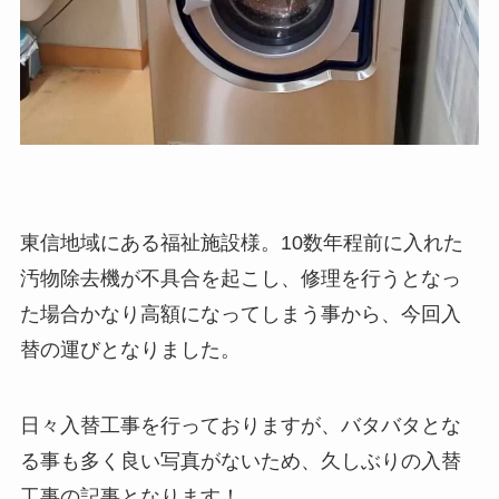
東信地域にある福祉施設様。10数年程前に入れた
汚物除去機が不具合を起こし、修理を行うとなっ
た場合かなり高額になってしまう事から、今回入
替の運びとなりました。
日々入替工事を行っておりますが、バタバタとな
る事も多く良い写真がないため、久しぶりの入替
工事の記事となります！