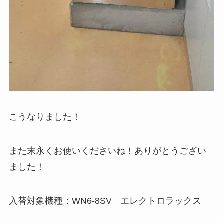
こうなりました！
また末永くお使いくださいね！ありがとうござい
ました！
入替対象機種：WN6-8SV エレクトロラックス