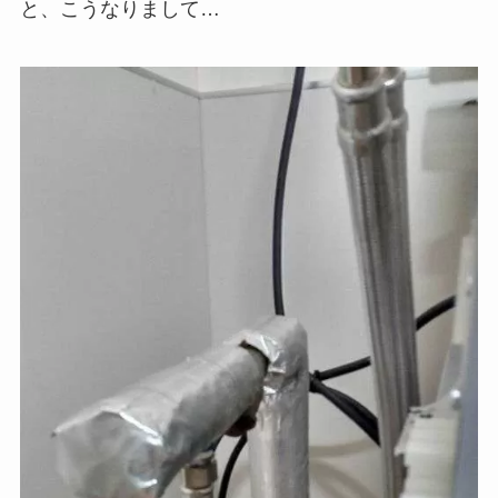
と、こうなりまして…