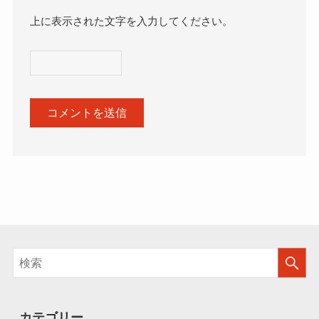
上に表示された文字を入力してください。
カテゴリー