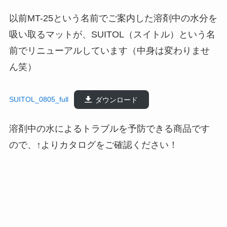
以前MT-25という名前でご案内した溶剤中の水分を
吸い取るマットが、SUITOL（スイトル）という名
前でリニューアルしています（中身は変わりませ
ん笑）
SUITOL_0805_full
ダウンロード
溶剤中の水によるトラブルを予防できる商品です
ので、↑よりカタログをご確認ください！