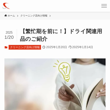
ホーム
クリーニング店向け情報
【繁忙期を前に！】ドライ関連用
2025
1/20
品のご紹介
2025年1月20日
2025年1月14日
クリーニング店向け情報