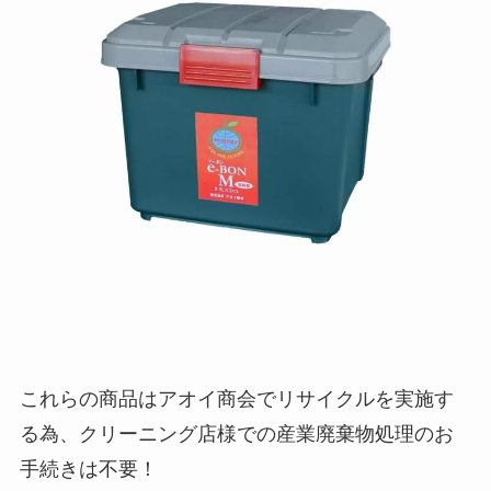
これらの商品はアオイ商会でリサイクルを実施す
る為、クリーニング店様での産業廃棄物処理のお
手続きは不要！