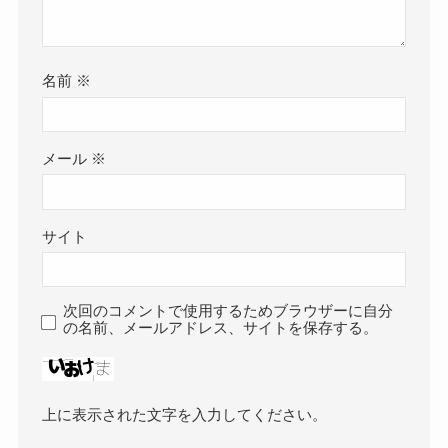
名前
※
メール
※
サイト
次回のコメントで使用するためブラウザーに自分
の名前、メールアドレス、サイトを保存する。
上に表示された文字を入力してください。