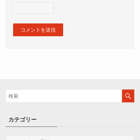
カテゴリー
カ