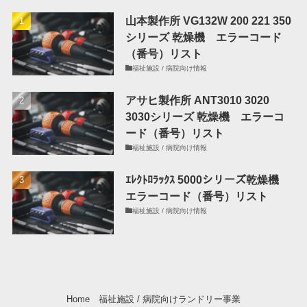
山本製作所 VG132W 200 221 350
シリーズ 乾燥機 エラーコード
（番号）リスト
福祉施設 / 病院向け情報
アサヒ製作所 ANT3010 3020
3030シリーズ 乾燥機 エラーコ
ード（番号）リスト
福祉施設 / 病院向け情報
ｴﾚｸﾄﾛﾗｯｸｽ 5000シリーズ乾燥機
エラーコード（番号）リスト
福祉施設 / 病院向け情報
Home
福祉施設 / 病院向けランドリー事業