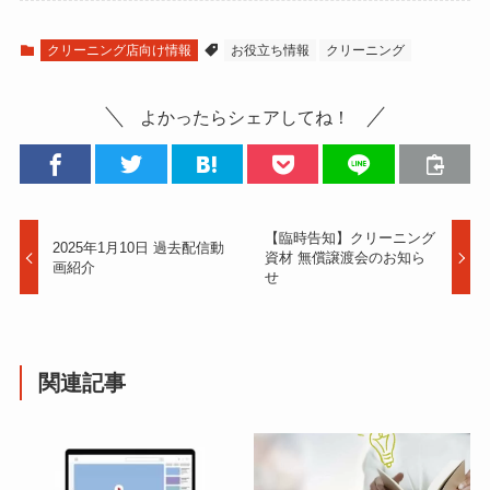
クリーニング店向け情報
お役立ち情報
クリーニング
よかったらシェアしてね！
【臨時告知】クリーニング
2025年1月10日 過去配信動
資材 無償譲渡会のお知ら
画紹介
せ
関連記事