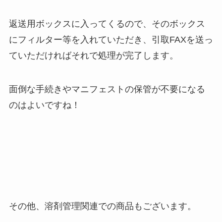
返送用ボックスに入ってくるので、そのボックス
にフィルター等を入れていただき、引取FAXを送っ
ていただければそれで処理が完了します。
面倒な手続きやマニフェストの保管が不要になる
のはよいですね！
その他、溶剤管理関連での商品もございます。