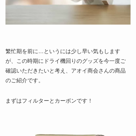
繁忙期を前に…というには少し早い気もします
が、この時期にドライ機回りのグッズを今一度ご
確認いただきたいと考え、アオイ商会さんの商品
のご紹介です。
まずはフィルターとカーボンです！