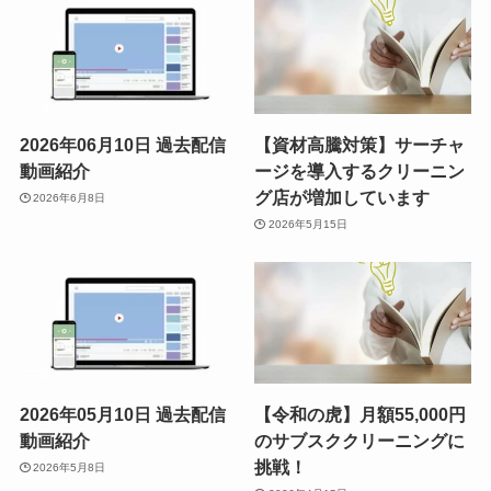
2026年06月10日 過去配信
【資材高騰対策】サーチャ
動画紹介
ージを導入するクリーニン
グ店が増加しています
2026年6月8日
2026年5月15日
2026年05月10日 過去配信
【令和の虎】月額55,000円
動画紹介
のサブスククリーニングに
挑戦！
2026年5月8日