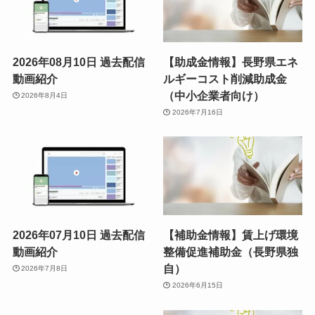
2026年08月10日 過去配信
【助成金情報】長野県エネ
動画紹介
ルギーコスト削減助成金
（中小企業者向け）
2026年8月4日
2026年7月16日
2026年07月10日 過去配信
【補助金情報】賃上げ環境
動画紹介
整備促進補助金（長野県独
自）
2026年7月8日
2026年6月15日