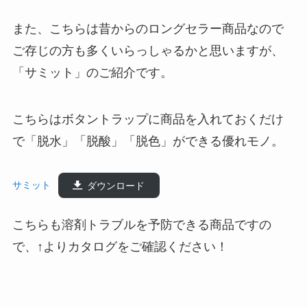
また、こちらは昔からのロングセラー商品なので
ご存じの方も多くいらっしゃるかと思いますが、
「サミット」のご紹介です。
こちらはボタントラップに商品を入れておくだけ
で「脱水」「脱酸」「脱色」ができる優れモノ。
サミット
ダウンロード
こちらも溶剤トラブルを予防できる商品ですの
で、↑よりカタログをご確認ください！