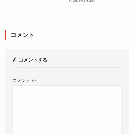
2026年4月15日
コメント
コメントする
コメント
※