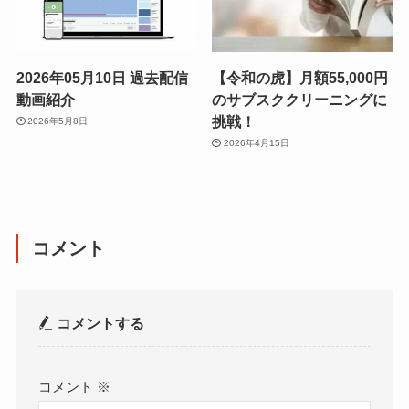
2026年05月10日 過去配信
【令和の虎】月額55,000円
動画紹介
のサブスククリーニングに
挑戦！
2026年5月8日
2026年4月15日
コメント
コメントする
コメント
※