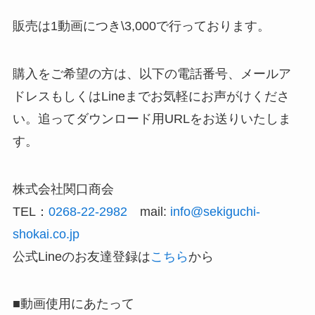
販売は1動画につき\3,000で行っております。
購入をご希望の方は、以下の電話番号、メールア
ドレスもしくはLineまでお気軽にお声がけくださ
い。追ってダウンロード用URLをお送りいたしま
す。
株式会社関口商会
TEL：
0268-22-2982
mail:
info@sekiguchi-
shokai.co.jp
公式Lineのお友達登録は
こちら
から
■動画使用にあたって