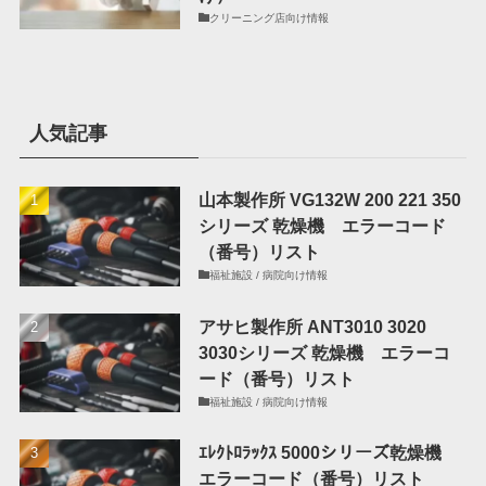
クリーニング店向け情報
人気記事
山本製作所 VG132W 200 221 350
シリーズ 乾燥機 エラーコード
（番号）リスト
福祉施設 / 病院向け情報
アサヒ製作所 ANT3010 3020
3030シリーズ 乾燥機 エラーコ
ード（番号）リスト
福祉施設 / 病院向け情報
ｴﾚｸﾄﾛﾗｯｸｽ 5000シリーズ乾燥機
エラーコード（番号）リスト