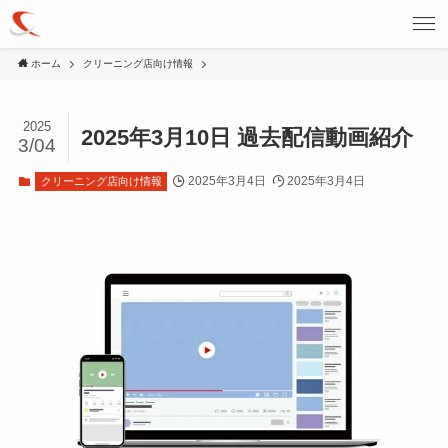
ホーム
クリーニング店向け情報
2025
2025年3月10日 過去配信動画紹介
3/04
2025年3月4日
2025年3月4日
クリーニング店向け情報