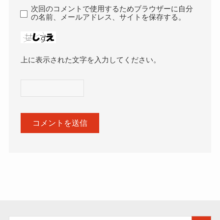
次回のコメントで使用するためブラウザーに自分
の名前、メールアドレス、サイトを保存する。
上に表示された文字を入力してください。