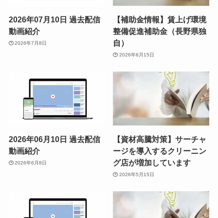
2026年07月10日 過去配信
【補助金情報】賃上げ環境
動画紹介
整備促進補助金（長野県独
自）
2026年7月8日
2026年6月15日
2026年06月10日 過去配信
【資材高騰対策】サーチャ
動画紹介
ージを導入するクリーニン
グ店が増加しています
2026年6月8日
2026年5月15日