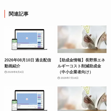
関連記事
2026年08月10日 過去配信
【助成金情報】長野県エネ
動画紹介
ルギーコスト削減助成金
（中小企業者向け）
2026年8月4日
2026年7月16日