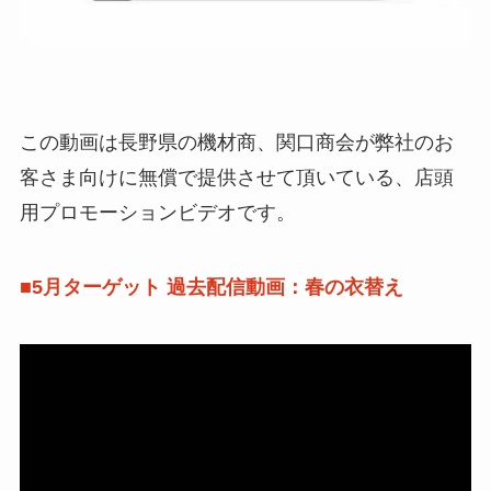
この動画は長野県の機材商、関口商会が弊社のお
客さま向けに無償で提供させて頂いている、店頭
用プロモーションビデオです。
■5月ターゲット 過去配信動画：春の衣替え