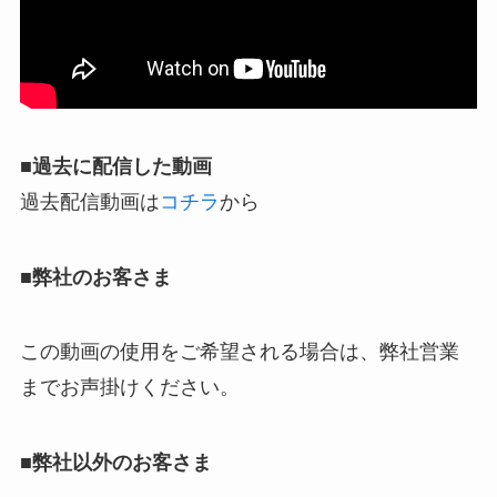
■過去に配信した動画
過去配信動画は
コチラ
から
■弊社のお客さま
この動画の使用をご希望される場合は、弊社営業
までお声掛けください。
■弊社以外のお客さま