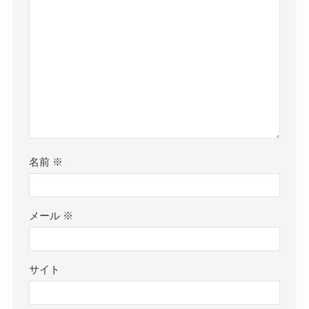
名前
※
メール
※
サイト