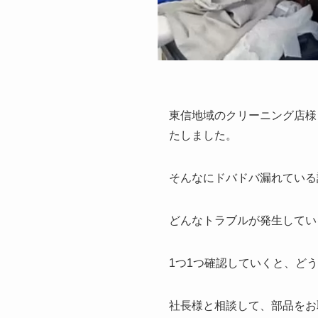
東信地域のクリーニング店様
たしました。
そんなにドバドバ漏れている
どんなトラブルが発生してい
1つ1つ確認していくと、ど
社長様と相談して、部品をお