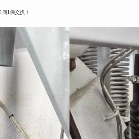
1個1個交換！