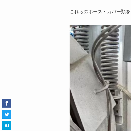
これらのホース・カバー類を