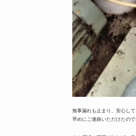
無事漏れも止まり、安心して
早めにご連絡いただけたので