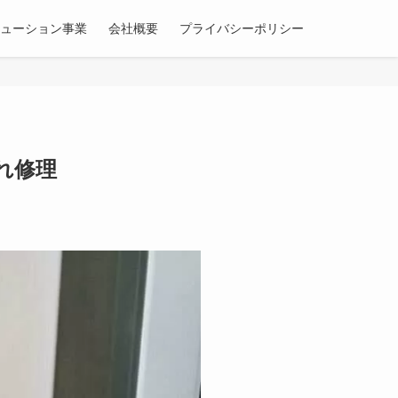
リューション事業
会社概要
プライバシーポリシー
れ修理