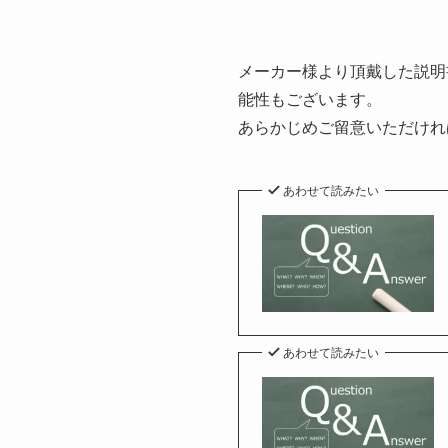
メーカー様より頂戴した説明
能性もございます。
あらかじめご留意いただけれ
あわせて読みたい
あわせて読みたい