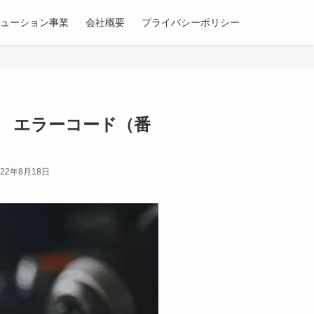
リューション事業
会社概要
プライバシーポリシー
洗濯機 エラーコード（番
022年8月18日