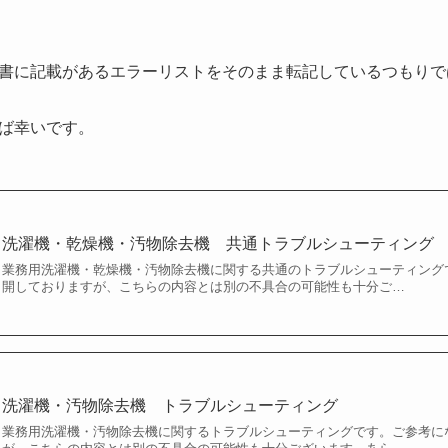
書に記載があるエラーリストをそのまま転記しているつもりで
ば幸いです。
洗濯機・乾燥機・汚物除去機 共通トラブルシューティング
業務用洗濯機・乾燥機・汚物除去機に関する共通のトラブルシューティング
開しておりますが、こちらの内容とは別の不具合の可能性も十分ご…
洗濯機・汚物除去機 トラブルシューティング
業務用洗濯機・汚物除去機に関するトラブルシューティングです。ご参考に