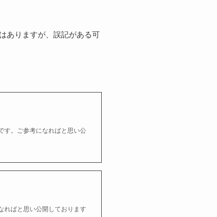
はありますが、誤記がある可
です。ご参考になればと思い公
なればと思い公開しております